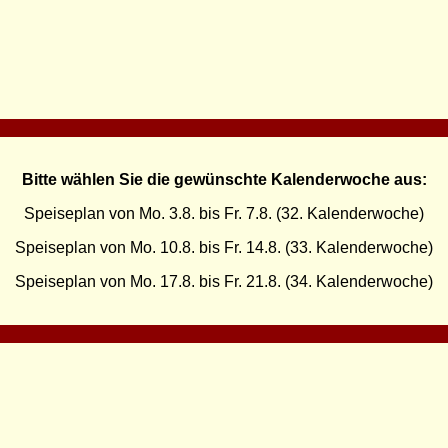
Bitte wählen Sie die gewünschte Kalenderwoche aus:
Speiseplan von Mo. 3.8. bis Fr. 7.8. (32. Kalenderwoche)
Speiseplan von Mo. 10.8. bis Fr. 14.8. (33. Kalenderwoche)
Speiseplan von Mo. 17.8. bis Fr. 21.8. (34. Kalenderwoche)